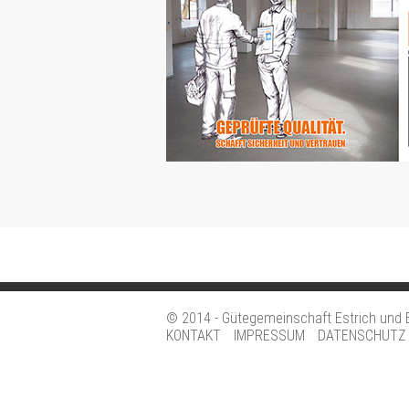
© 2014 - Gütegemeinschaft Estrich und 
KONTAKT
IMPRESSUM
DATENSCHUTZ