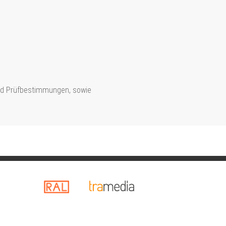
nd Prüfbestimmungen, sowie