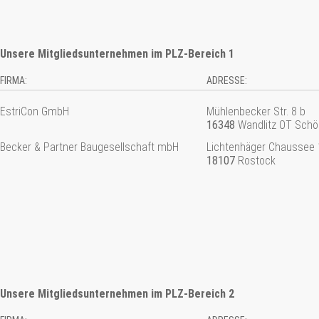
Unsere Mitgliedsunternehmen im PLZ-Bereich 1
FIRMA:
ADRESSE:
EstriCon GmbH
Mühlenbecker Str. 8 b
16348
Wandlitz OT Schö
Becker & Partner Baugesellschaft mbH
Lichtenhäger Chaussee 
18107
Rostock
Unsere Mitgliedsunternehmen im PLZ-Bereich 2