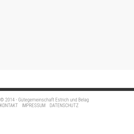
© 2014 - Gütegemeinschaft Estrich und Belag
KONTAKT
IMPRESSUM
DATENSCHUTZ